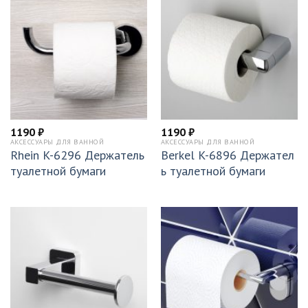
1190
₽
1190
₽
АКСЕССУАРЫ ДЛЯ ВАННОЙ
АКСЕССУАРЫ ДЛЯ ВАННОЙ
Rhein K-6296 Держатель
Berkel K-6896 Держател
туалетной бумаги
ь туалетной бумаги