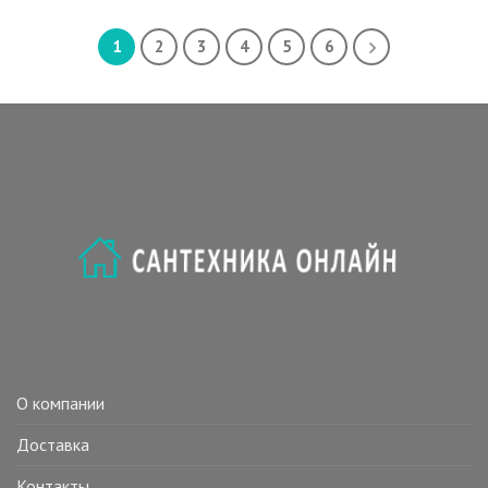
1
2
3
4
5
6
О компании
Доставка
Контакты