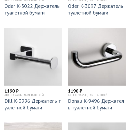
АКСЕССУАРЫ ДЛЯ ВАННОЙ
АКСЕССУАРЫ ДЛЯ ВАННОЙ
Oder K-3022 Держатель
Oder K-3097 Держатель
туалетной бумаги
туалетной бумаги
1190
₽
1190
₽
АКСЕССУАРЫ ДЛЯ ВАННОЙ
АКСЕССУАРЫ ДЛЯ ВАННОЙ
Dill K-3996 Держатель т
Donau K-9496 Держател
уалетной бумаги
ь туалетной бумаги