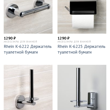
1290
₽
1290
₽
АКСЕССУАРЫ ДЛЯ ВАННОЙ
АКСЕССУАРЫ ДЛЯ ВАННОЙ
Rhein K-6222 Держатель
Rhein K-6225 Держатель
туалетной бумаги
туалетной бумаги