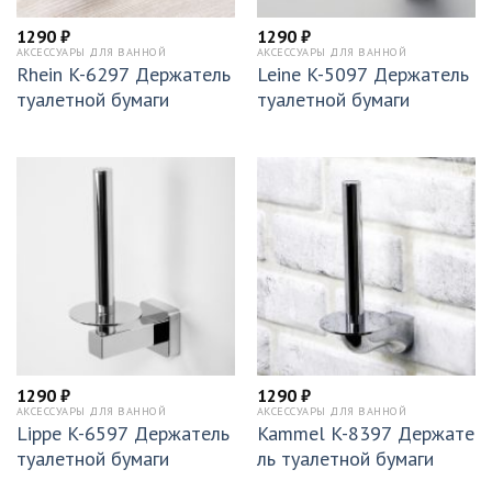
1290
₽
1290
₽
АКСЕССУАРЫ ДЛЯ ВАННОЙ
АКСЕССУАРЫ ДЛЯ ВАННОЙ
Rhein K-6297 Держатель
Leine K-5097 Держатель
туалетной бумаги
туалетной бумаги
1290
₽
1290
₽
АКСЕССУАРЫ ДЛЯ ВАННОЙ
АКСЕССУАРЫ ДЛЯ ВАННОЙ
Lippe K-6597 Держатель
Kammel K-8397 Держате
туалетной бумаги
ль туалетной бумаги