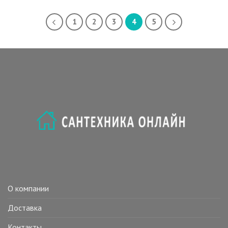
1
2
3
4
5
О компании
Доставка
Контакты