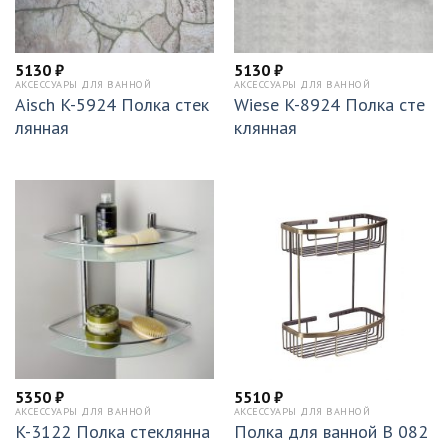
5130
₽
5130
₽
АКСЕССУАРЫ ДЛЯ ВАННОЙ
АКСЕССУАРЫ ДЛЯ ВАННОЙ
Aisch K-5924 Полка стек
Wiese K-8924 Полка сте
лянная
клянная
5350
₽
5510
₽
АКСЕССУАРЫ ДЛЯ ВАННОЙ
АКСЕССУАРЫ ДЛЯ ВАННОЙ
K-3122 Полка стеклянна
Полка для ванной B 082