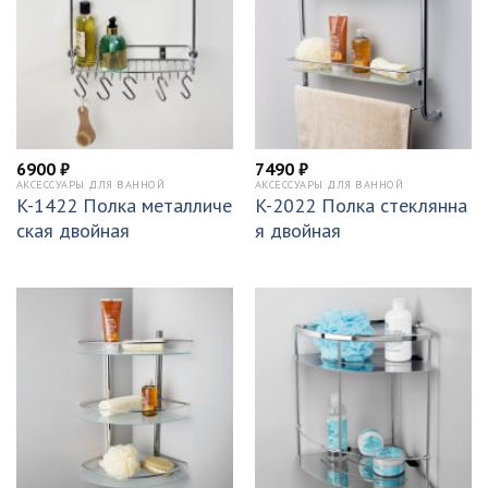
6900
₽
7490
₽
АКСЕССУАРЫ ДЛЯ ВАННОЙ
АКСЕССУАРЫ ДЛЯ ВАННОЙ
K-1422 Полка металличе
K-2022 Полка стеклянна
ская двойная
я двойная