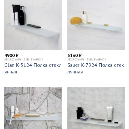
4900
₽
5130
₽
АКСЕССУАРЫ ДЛЯ ВАННОЙ
АКСЕССУАРЫ ДЛЯ ВАННОЙ
Glan K-5124 Полка стекл
Sauer K-7924 Полка стек
янная
лянная