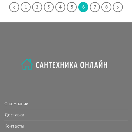
1
2
3
4
5
6
7
8
О компании
Доставка
Контакты