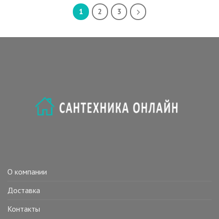
1
2
3
О компании
Доставка
Контакты