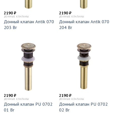
2190
₽
2190
₽
ДОННЫЕ КЛАПАНЫ
ДОННЫЕ КЛАПАНЫ
Донный клапан Antik 070
Донный клапан Antik 070
203 Br
204 Br
2190
₽
2190
₽
ДОННЫЕ КЛАПАНЫ
ДОННЫЕ КЛАПАНЫ
Донный клапан PU 0702
Донный клапан PU 0702
01 Br
02 Br