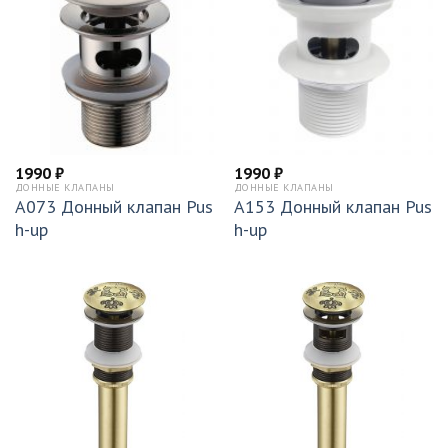
1990
₽
1990
₽
ДОННЫЕ КЛАПАНЫ
ДОННЫЕ КЛАПАНЫ
A073 Донный клапан Pus
A153 Донный клапан Pus
h-up
h-up