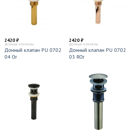
2420
₽
2420
₽
ДОННЫЕ КЛАПАНЫ
ДОННЫЕ КЛАПАНЫ
Донный клапан PU 0702
Донный клапан PU 0702
04 Or
03 ROr