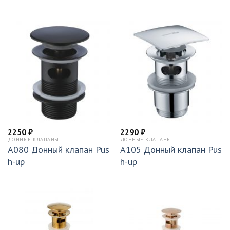
2250
₽
2290
₽
ДОННЫЕ КЛАПАНЫ
ДОННЫЕ КЛАПАНЫ
A080 Донный клапан Pus
A105 Донный клапан Pus
h-up
h-up