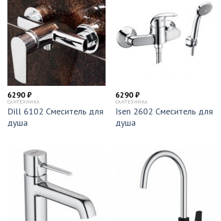
6290
₽
6290
₽
САНТЕХНИКА
САНТЕХНИКА
Dill 6102 Смеситель для
Isen 2602 Смеситель для
душа
душа