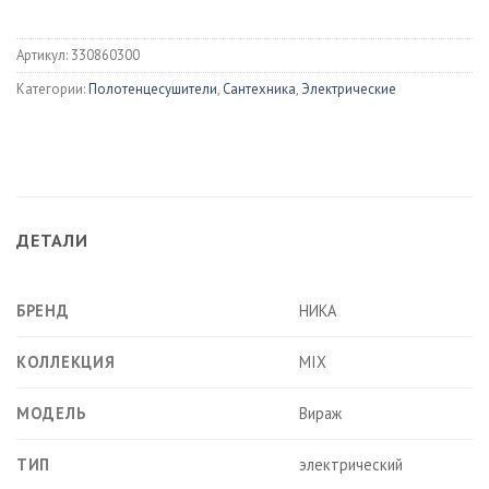
Артикул:
330860300
Категории:
Полотенцесушители
,
Сантехника
,
Электрические
ДЕТАЛИ
БРЕНД
НИКА
КОЛЛЕКЦИЯ
MIX
МОДЕЛЬ
Вираж
ТИП
электрический