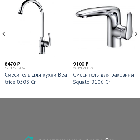
8470
₽
9100
₽
САНТЕХНИКА
САНТЕХНИКА
Смеситель для кухни Bea
Смеситель для раковины
trice 0503 Cr
Squalo 0106 Cr