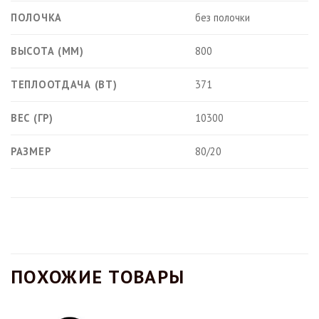
ПОЛОЧКА
без полочки
ВЫСОТА (ММ)
800
ТЕПЛООТДАЧА (ВТ)
371
ВЕС (ГР)
10300
РАЗМЕР
80/20
ПОХОЖИЕ ТОВАРЫ