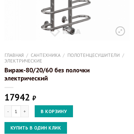
ГЛАВНАЯ
/
САНТЕХНИКА
/
ПОЛОТЕНЦЕСУШИТЕЛИ
/
ЭЛЕКТРИЧЕСКИЕ
Вираж-80/20/60 без полочки
электрический
17942
₽
Количество Вираж-80/20/60 без полочки электрический
В КОРЗИНУ
КУПИТЬ В ОДИН КЛИК