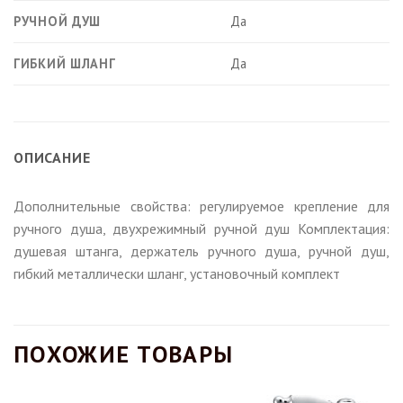
РУЧНОЙ ДУШ
Да
ГИБКИЙ ШЛАНГ
Да
ОПИСАНИЕ
Дополнительные свойства: регулируемое крепление для
ручного душа, двухрежимный ручной душ Комплектация:
душевая штанга, держатель ручного душа, ручной душ,
гибкий металлически шланг, установочный комплект
ПОХОЖИЕ ТОВАРЫ