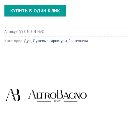
КУПИТЬ В ОДИН КЛИК
Артикул:
SS 030301 NeOp
Категории:
Душ
,
Душевые гарнитуры
,
Сантехника