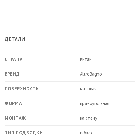
ДЕТАЛИ
СТРАНА
Китай
БРЕНД
AltroBagno
ПОВЕРХНОСТЬ
матовая
ФОРМА
прямоугольная
МОНТАЖ
на стену
ТИП ПОДВОДКИ
гибкая