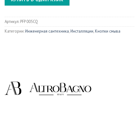
Артикул:
PFP 005CQ
Категории:
Инженерная сантехника
,
Инсталляции
,
Кнопки смыва