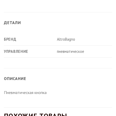
ДЕТАЛИ
БРЕНД
AltroBagno
УПРАВЛЕНИЕ
пневматическое
ОПИСАНИЕ
Пневматическая кнопка
ПОХОЖИЕ ТОВАРЫ