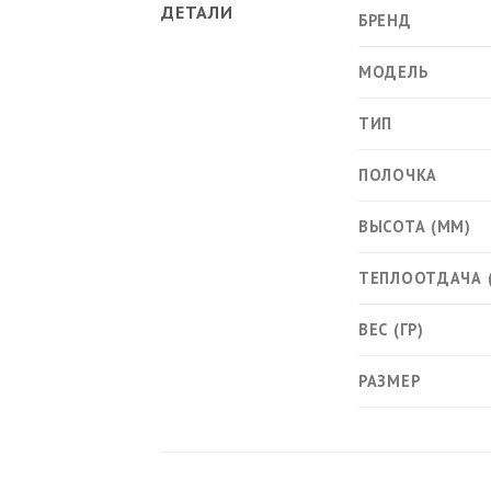
ДЕТАЛИ
БРЕНД
МОДЕЛЬ
ТИП
ПОЛОЧКА
ВЫСОТА (ММ)
ТЕПЛООТДАЧА 
ВЕС (ГР)
РАЗМЕР