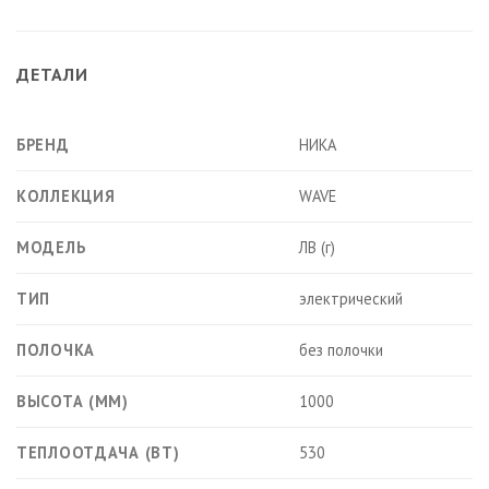
ДЕТАЛИ
БРЕНД
НИКА
КОЛЛЕКЦИЯ
WAVE
МОДЕЛЬ
ЛВ (г)
ТИП
электрический
ПОЛОЧКА
без полочки
ВЫСОТА (ММ)
1000
ТЕПЛООТДАЧА (ВТ)
530