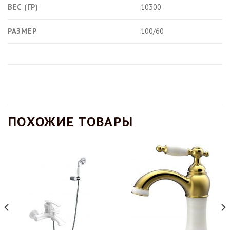
ВЕС (ГР)
10300
РАЗМЕР
100/60
ПОХОЖИЕ ТОВАРЫ