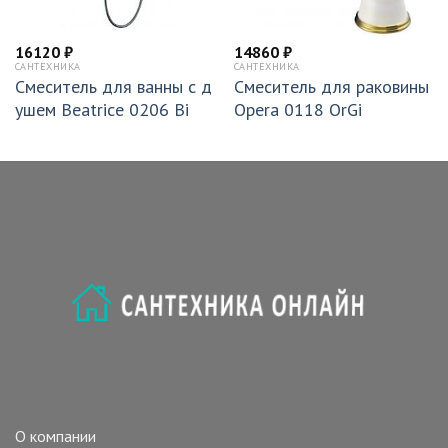
16120
₽
14860
₽
САНТЕХНИКА
САНТЕХНИКА
Смеситель для ванны с д
Смеситель для раковины
ушем Beatrice 0206 Bi
Opera 0118 OrGi
О компании