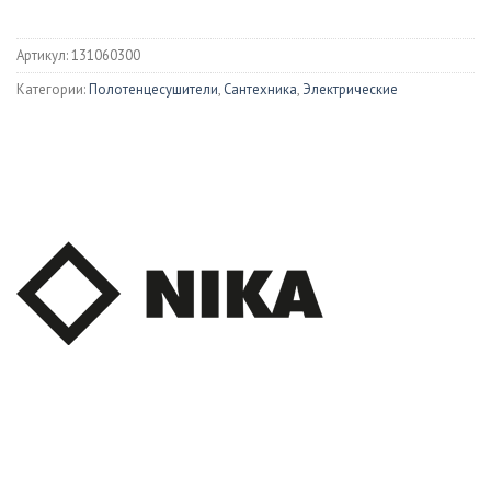
Артикул:
131060300
Категории:
Полотенцесушители
,
Сантехника
,
Электрические