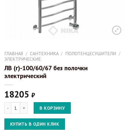
ГЛАВНАЯ
/
САНТЕХНИКА
/
ПОЛОТЕНЦЕСУШИТЕЛИ
/
ЭЛЕКТРИЧЕСКИЕ
ЛВ (г)-100/60/67 без полочки
электрический
18205
₽
Количество ЛВ (г)-100/60/67 без полочки электрический
В КОРЗИНУ
КУПИТЬ В ОДИН КЛИК