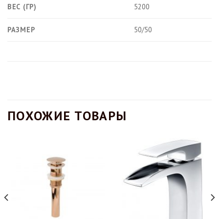
ВЕС (ГР)
5200
РАЗМЕР
50/50
ПОХОЖИЕ ТОВАРЫ