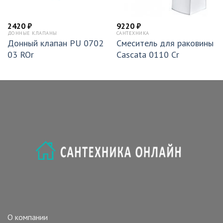
2420
₽
9220
₽
ДОННЫЕ КЛАПАНЫ
САНТЕХНИКА
Донный клапан PU 0702
Смеситель для раковины
03 ROr
Cascata 0110 Cr
О компании