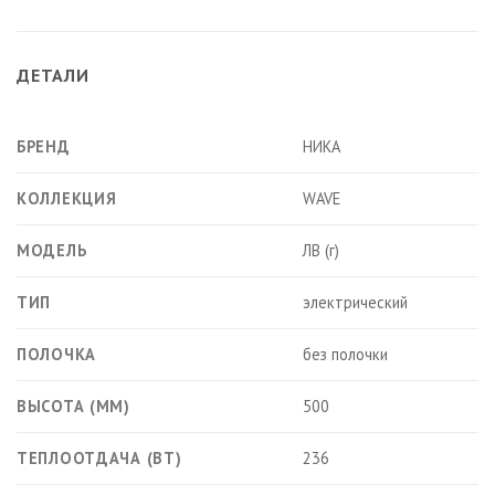
ДЕТАЛИ
БРЕНД
НИКА
КОЛЛЕКЦИЯ
WAVE
МОДЕЛЬ
ЛВ (г)
ТИП
электрический
ПОЛОЧКА
без полочки
ВЫСОТА (ММ)
500
ТЕПЛООТДАЧА (ВТ)
236