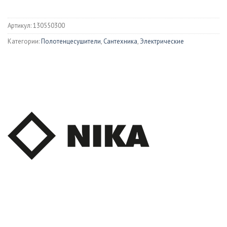
Артикул:
130550300
Категории:
Полотенцесушители
,
Сантехника
,
Электрические