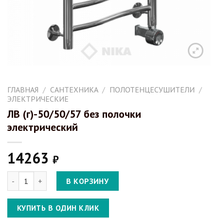
ГЛАВНАЯ
/
САНТЕХНИКА
/
ПОЛОТЕНЦЕСУШИТЕЛИ
/
ЭЛЕКТРИЧЕСКИЕ
ЛВ (г)-50/50/57 без полочки
электрический
14263
₽
Количество ЛВ (г)-50/50/57 без полочки электрический
В КОРЗИНУ
КУПИТЬ В ОДИН КЛИК