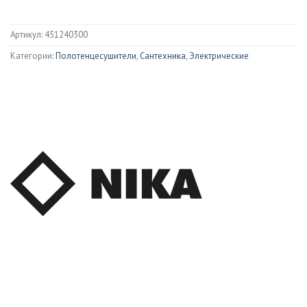
Артикул:
451240300
Категории:
Полотенцесушители
,
Сантехника
,
Электрические