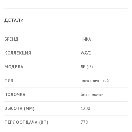
ДЕТАЛИ
БРЕНД
НИКА
КОЛЛЕКЦИЯ
WAVE
МОДЕЛЬ
ЛВ (г3)
ТИП
электрический
ПОЛОЧКА
без полочки
ВЫСОТА (ММ)
1200
ТЕПЛООТДАЧА (ВТ)
778