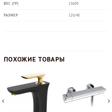
ВЕС (ГР)
13600
РАЗМЕР
120/40
ПОХОЖИЕ ТОВАРЫ