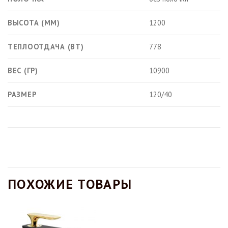
ВЫСОТА (ММ)
1200
ТЕПЛООТДАЧА (ВТ)
778
ВЕС (ГР)
10900
РАЗМЕР
120/40
ПОХОЖИЕ ТОВАРЫ