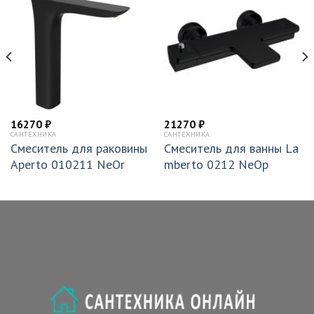
16270
₽
21270
₽
САНТЕХНИКА
САНТЕХНИКА
Смеситель для раковины
Смеситель для ванны La
Aperto 010211 NeOr
mberto 0212 NeOp