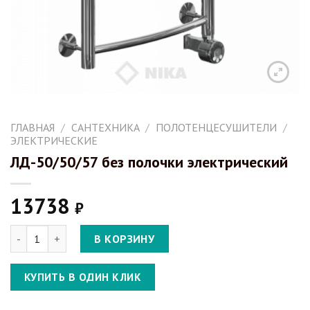
ГЛАВНАЯ
/
САНТЕХНИКА
/
ПОЛОТЕНЦЕСУШИТЕЛИ
/
ЭЛЕКТРИЧЕСКИЕ
ЛД-50/50/57 без полочки электрический
13738
₽
Количество ЛД-50/50/57 без полочки электрический
В КОРЗИНУ
КУПИТЬ В ОДИН КЛИК