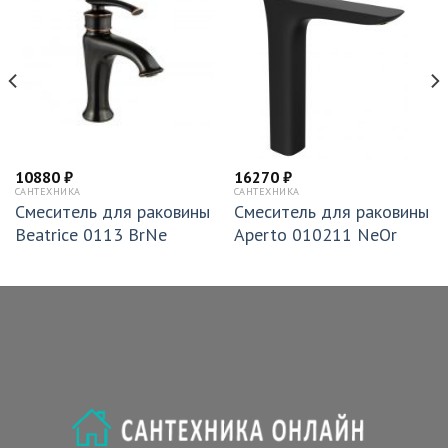
10880
₽
16270
₽
САНТЕХНИКА
САНТЕХНИКА
Смеситель для раковины
Смеситель для раковины
Beatrice 0113 BrNe
Aperto 010211 NeOr