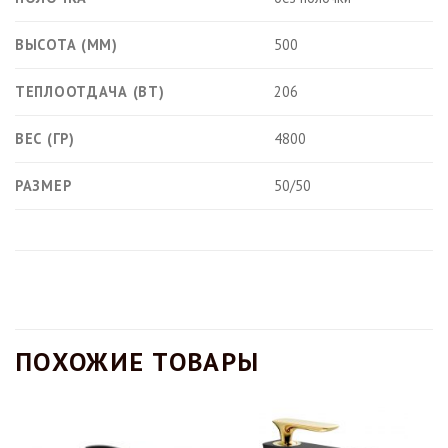
ВЫСОТА (ММ)
500
ТЕПЛООТДАЧА (ВТ)
206
ВЕС (ГР)
4800
РАЗМЕР
50/50
ПОХОЖИЕ ТОВАРЫ