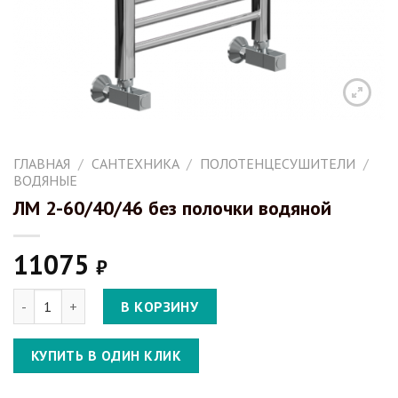
ГЛАВНАЯ
/
САНТЕХНИКА
/
ПОЛОТЕНЦЕСУШИТЕЛИ
/
ВОДЯНЫЕ
ЛМ 2-60/40/46 без полочки водяной
11075
₽
Количество ЛМ 2-60/40/46 без полочки водяной
В КОРЗИНУ
КУПИТЬ В ОДИН КЛИК