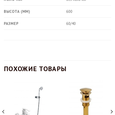
ВЫСОТА (ММ)
600
РАЗМЕР
60/40
ПОХОЖИЕ ТОВАРЫ