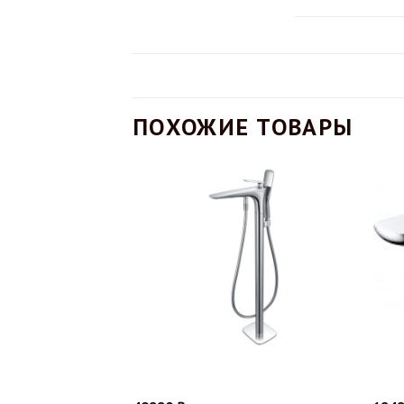
ПОХОЖИЕ ТОВАРЫ