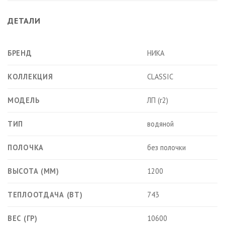
ДЕТАЛИ
БРЕНД
НИКА
КОЛЛЕКЦИЯ
CLASSIC
МОДЕЛЬ
ЛП (г2)
ТИП
водяной
ПОЛОЧКА
без полочки
ВЫСОТА (ММ)
1200
ТЕПЛООТДАЧА (ВТ)
743
ВЕС (ГР)
10600