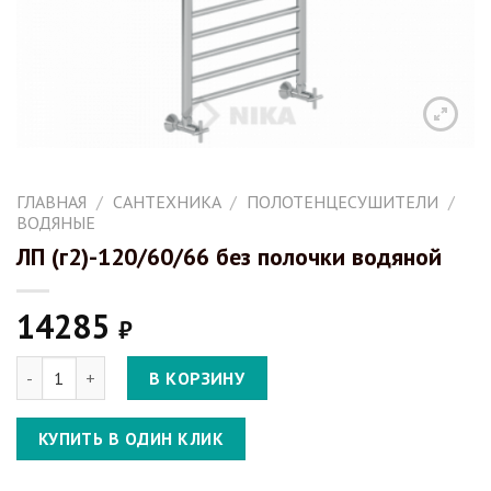
ГЛАВНАЯ
/
САНТЕХНИКА
/
ПОЛОТЕНЦЕСУШИТЕЛИ
/
ВОДЯНЫЕ
ЛП (г2)-120/60/66 без полочки водяной
14285
₽
Количество ЛП (г2)-120/60/66 без полочки водяной
В КОРЗИНУ
КУПИТЬ В ОДИН КЛИК