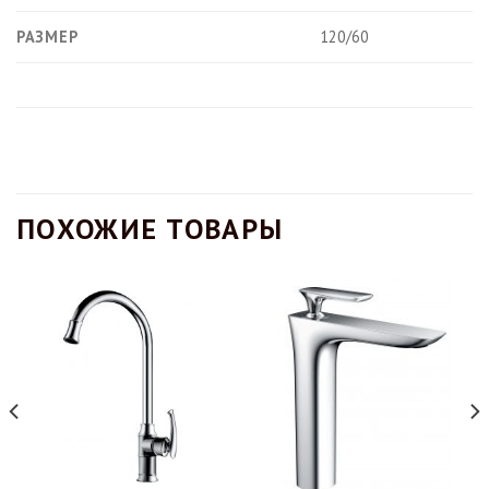
РАЗМЕР
120/60
ПОХОЖИЕ ТОВАРЫ