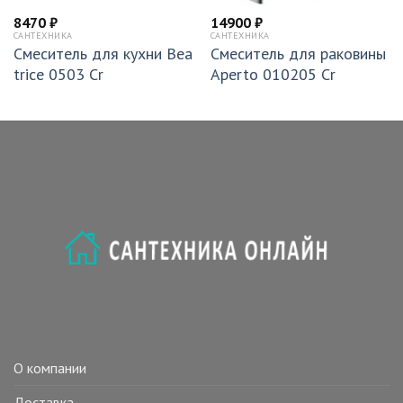
8470
₽
14900
₽
САНТЕХНИКА
САНТЕХНИКА
Смеситель для кухни Bea
Смеситель для раковины
trice 0503 Cr
Aperto 010205 Cr
О компании
Доставка