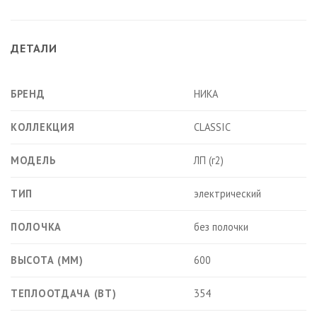
ДЕТАЛИ
БРЕНД
НИКА
КОЛЛЕКЦИЯ
CLASSIC
МОДЕЛЬ
ЛП (г2)
ТИП
электрический
ПОЛОЧКА
без полочки
ВЫСОТА (ММ)
600
ТЕПЛООТДАЧА (ВТ)
354