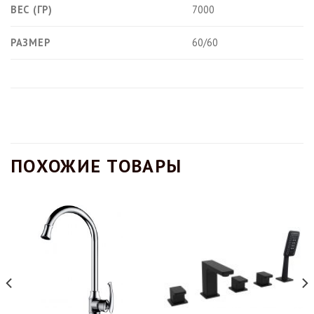
ВЕС (ГР)
7000
РАЗМЕР
60/60
ПОХОЖИЕ ТОВАРЫ