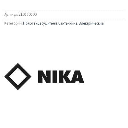
Артикул:
210660300
Категории:
Полотенцесушители
,
Сантехника
,
Электрические