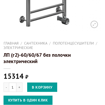
ГЛАВНАЯ
/
САНТЕХНИКА
/
ПОЛОТЕНЦЕСУШИТЕЛИ
/
ЭЛЕКТРИЧЕСКИЕ
ЛП (г2)-60/60/67 без полочки
электрический
15314
₽
Количество ЛП (г2)-60/60/67 без полочки электрический
В КОРЗИНУ
КУПИТЬ В ОДИН КЛИК