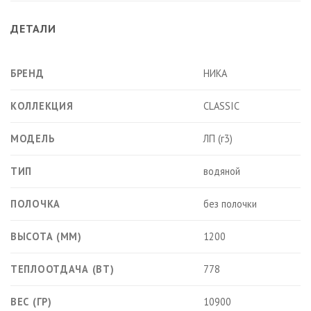
ДЕТАЛИ
БРЕНД
НИКА
КОЛЛЕКЦИЯ
CLASSIC
МОДЕЛЬ
ЛП (г3)
ТИП
водяной
ПОЛОЧКА
без полочки
ВЫСОТА (ММ)
1200
ТЕПЛООТДАЧА (ВТ)
778
ВЕС (ГР)
10900