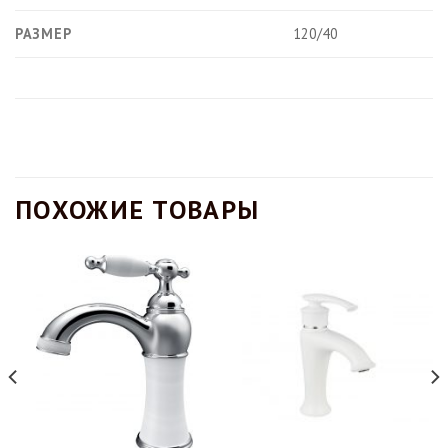
РАЗМЕР
120/40
ПОХОЖИЕ ТОВАРЫ