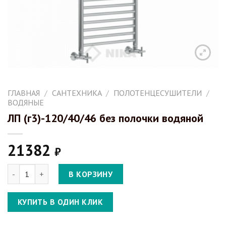
ГЛАВНАЯ
/
САНТЕХНИКА
/
ПОЛОТЕНЦЕСУШИТЕЛИ
/
ВОДЯНЫЕ
ЛП (г3)-120/40/46 без полочки водяной
21382
₽
Количество ЛП (г3)-120/40/46 без полочки водяной
В КОРЗИНУ
КУПИТЬ В ОДИН КЛИК