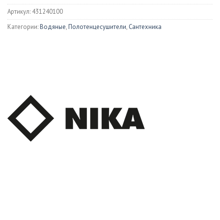
Артикул:
431240100
Категории:
Водяные
,
Полотенцесушители
,
Сантехника