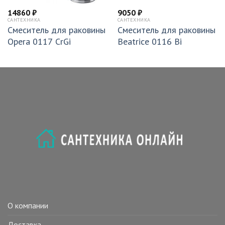
14860
₽
9050
₽
САНТЕХНИКА
САНТЕХНИКА
Смеситель для раковины
Смеситель для раковины
Opera 0117 CrGi
Beatrice 0116 Bi
О компании
Доставка