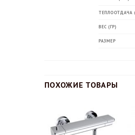
ТЕПЛООТДАЧА 
ВЕС (ГР)
РАЗМЕР
ПОХОЖИЕ ТОВАРЫ