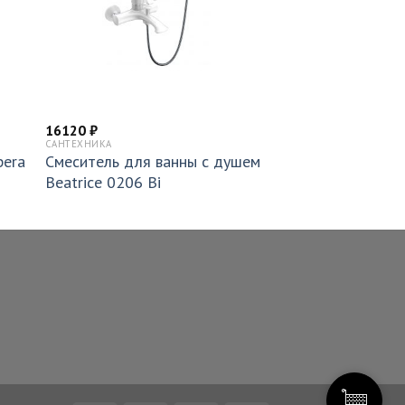
16120
₽
САНТЕХНИКА
pera
Смеситель для ванны с душем
Beatrice 0206 Bi