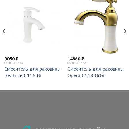
9050
₽
14860
₽
САНТЕХНИКА
САНТЕХНИКА
Смеситель для раковины
Смеситель для раковины
Beatrice 0116 Bi
Opera 0118 OrGi