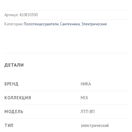
Артикул:
410850300
Категории:
Полотенцесушители
,
Сантехника
,
Электрические
ДЕТАЛИ
БРЕНД
НИКА
КОЛЛЕКЦИЯ
MIX
МОДЕЛЬ
ЛТП ВП
ТИП
электрический