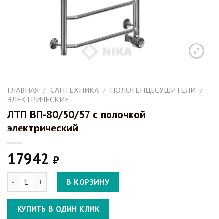
ГЛАВНАЯ
/
САНТЕХНИКА
/
ПОЛОТЕНЦЕСУШИТЕЛИ
/
ЭЛЕКТРИЧЕСКИЕ
ЛТП ВП-80/50/57 с полочкой
электрический
17942
₽
Количество ЛТП ВП-80/50/57 с полочкой электрический
В КОРЗИНУ
КУПИТЬ В ОДИН КЛИК