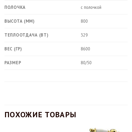
ПОЛОЧКА
с полочкой
ВЫСОТА (ММ)
800
ТЕПЛООТДАЧА (ВТ)
329
ВЕС (ГР)
8600
РАЗМЕР
80/50
ПОХОЖИЕ ТОВАРЫ