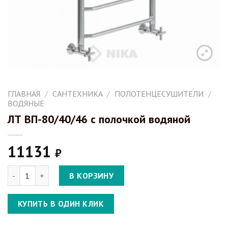
ГЛАВНАЯ
/
САНТЕХНИКА
/
ПОЛОТЕНЦЕСУШИТЕЛИ
/
ВОДЯНЫЕ
ЛТ ВП-80/40/46 с полочкой водяной
11131
₽
Количество ЛТ ВП-80/40/46 с полочкой водяной
В КОРЗИНУ
КУПИТЬ В ОДИН КЛИК