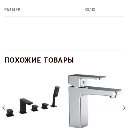
РАЗМЕР
80/40
ПОХОЖИЕ ТОВАРЫ