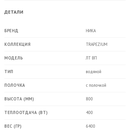
ДЕТАЛИ
БРЕНД
НИКА
КОЛЛЕКЦИЯ
TRAPEZIUM
МОДЕЛЬ
ЛТ ВП
ТИП
водяной
ПОЛОЧКА
с полочкой
ВЫСОТА (ММ)
800
ТЕПЛООТДАЧА (ВТ)
400
ВЕС (ГР)
6400