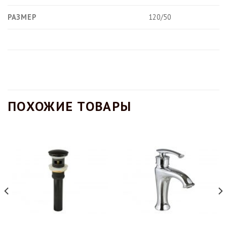
РАЗМЕР
120/50
ПОХОЖИЕ ТОВАРЫ