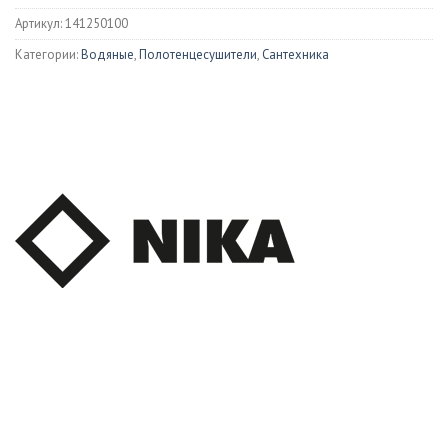
Артикул:
141250100
Категории:
Водяные
,
Полотенцесушители
,
Сантехника