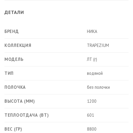
ДЕТАЛИ
БРЕНД
НИКА
КОЛЛЕКЦИЯ
TRAPEZIUM
МОДЕЛЬ
ЛТ (г)
ТИП
водяной
ПОЛОЧКА
без полочки
ВЫСОТА (ММ)
1200
ТЕПЛООТДАЧА (ВТ)
601
ВЕС (ГР)
8800