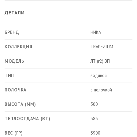
ДЕТАЛИ
БРЕНД
НИКА
КОЛЛЕКЦИЯ
TRAPEZIUM
МОДЕЛЬ
ЛТ (г2) ВП
ТИП
водяной
ПОЛОЧКА
с полочкой
ВЫСОТА (ММ)
500
ТЕПЛООТДАЧА (ВТ)
383
ВЕС (ГР)
5900