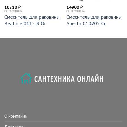
10210
₽
14900
₽
САНТЕХНИКА
САНТЕХНИКА
Смеситель для раковины
Смеситель для раковины
Beatrice 0115 R Or
Aperto 010205 Cr
О компании
Доставка