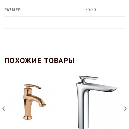
РАЗМЕР
50/50
ПОХОЖИЕ ТОВАРЫ