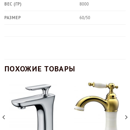
ВЕС (ГР)
8000
РАЗМЕР
60/50
ПОХОЖИЕ ТОВАРЫ