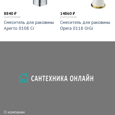
8840
₽
14860
₽
САНТЕХНИКА
САНТЕХНИКА
Смеситель для раковины
Смеситель для раковины
Aperto 0108 Cr
Opera 0118 OrGi
О компании