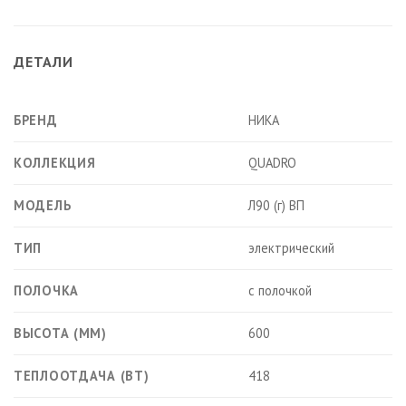
ДЕТАЛИ
БРЕНД
НИКА
КОЛЛЕКЦИЯ
QUADRO
МОДЕЛЬ
Л90 (г) ВП
ТИП
электрический
ПОЛОЧКА
с полочкой
ВЫСОТА (ММ)
600
ТЕПЛООТДАЧА (ВТ)
418