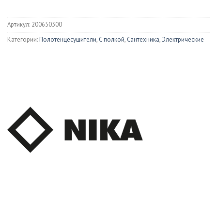
Артикул:
200650300
Категории:
Полотенцесушители
,
С полкой
,
Сантехника
,
Электрические