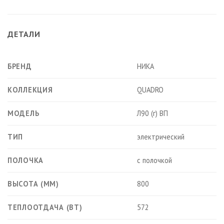
ДЕТАЛИ
БРЕНД
НИКА
КОЛЛЕКЦИЯ
QUADRO
МОДЕЛЬ
Л90 (г) ВП
ТИП
электрический
ПОЛОЧКА
с полочкой
ВЫСОТА (ММ)
800
ТЕПЛООТДАЧА (ВТ)
572