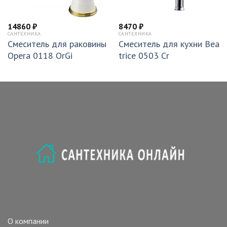
14860
₽
8470
₽
САНТЕХНИКА
САНТЕХНИКА
Смеситель для раковины
Смеситель для кухни Bea
Opera 0118 OrGi
trice 0503 Cr
О компании