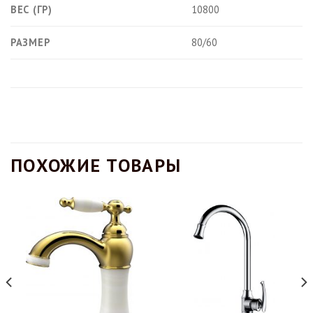
ВЕС (ГР)
10800
РАЗМЕР
80/60
ПОХОЖИЕ ТОВАРЫ