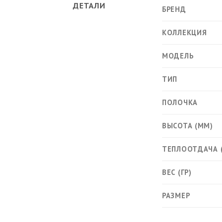
ДЕТАЛИ
БРЕНД
КОЛЛЕКЦИЯ
МОДЕЛЬ
ТИП
ПОЛОЧКА
ВЫСОТА (ММ)
ТЕПЛООТДАЧА 
ВЕС (ГР)
РАЗМЕР