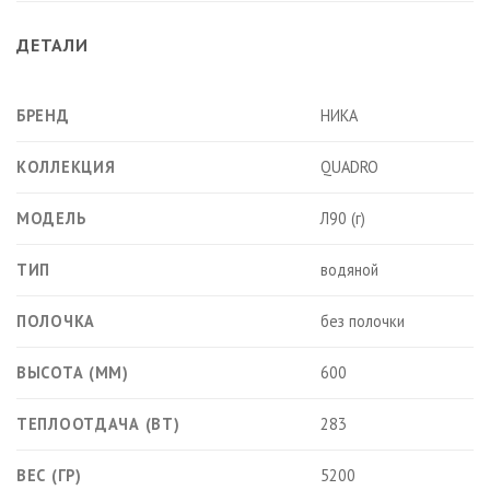
ДЕТАЛИ
БРЕНД
НИКА
КОЛЛЕКЦИЯ
QUADRO
МОДЕЛЬ
Л90 (г)
ТИП
водяной
ПОЛОЧКА
без полочки
ВЫСОТА (ММ)
600
ТЕПЛООТДАЧА (ВТ)
283
ВЕС (ГР)
5200