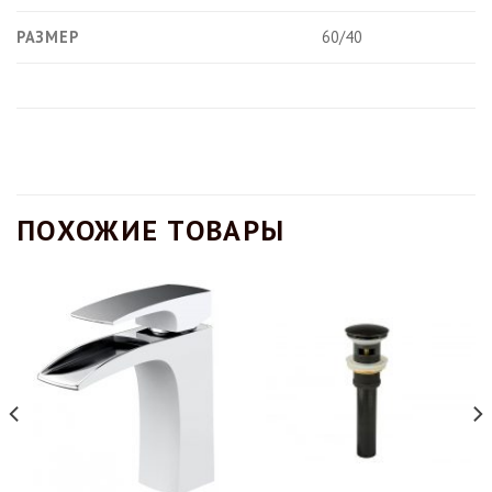
РАЗМЕР
60/40
ПОХОЖИЕ ТОВАРЫ