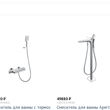
20
₽
49880
₽
ЕХНИКА
САНТЕХНИКА
итель для ванны с термос
Смеситель для ванны Apert