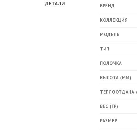
ДЕТАЛИ
БРЕНД
КОЛЛЕКЦИЯ
МОДЕЛЬ
ТИП
ПОЛОЧКА
ВЫСОТА (ММ)
ТЕПЛООТДАЧА 
ВЕС (ГР)
РАЗМЕР