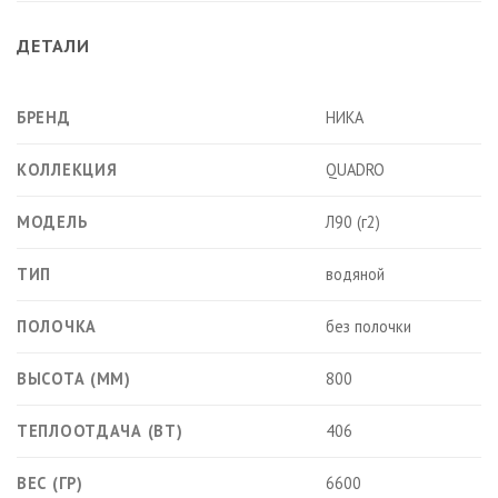
ДЕТАЛИ
БРЕНД
НИКА
КОЛЛЕКЦИЯ
QUADRO
МОДЕЛЬ
Л90 (г2)
ТИП
водяной
ПОЛОЧКА
без полочки
ВЫСОТА (ММ)
800
ТЕПЛООТДАЧА (ВТ)
406
ВЕС (ГР)
6600