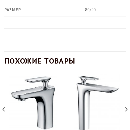
РАЗМЕР
80/40
ПОХОЖИЕ ТОВАРЫ