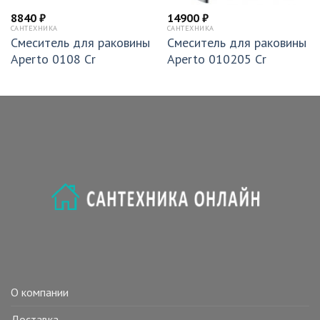
8840
₽
14900
₽
САНТЕХНИКА
САНТЕХНИКА
Смеситель для раковины
Смеситель для раковины
Aperto 0108 Cr
Aperto 010205 Cr
О компании
Доставка