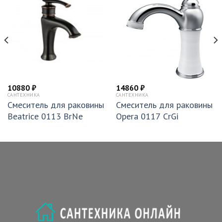
10880
₽
14860
₽
САНТЕХНИКА
САНТЕХНИКА
Смеситель для раковины
Смеситель для раковины
Beatrice 0113 BrNe
Opera 0117 CrGi