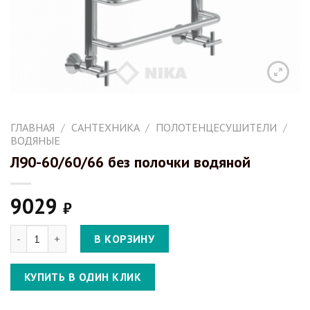
ГЛАВНАЯ
/
САНТЕХНИКА
/
ПОЛОТЕНЦЕСУШИТЕЛИ
/
ВОДЯНЫЕ
Л90-60/60/66 без полочки водяной
9029
₽
Количество Л90-60/60/66 без полочки водяной
В КОРЗИНУ
КУПИТЬ В ОДИН КЛИК