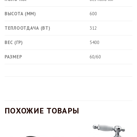
ВЫСОТА (ММ)
600
ТЕПЛООТДАЧА (ВТ)
312
ВЕС (ГР)
5400
РАЗМЕР
60/60
ПОХОЖИЕ ТОВАРЫ