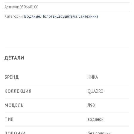
Артикул:
050660100
Категории:
Водяные
,
Полотенцесушители
,
Сантехника
ДЕТАЛИ
БРЕНД
НИКА
КОЛЛЕКЦИЯ
QUADRO
МОДЕЛЬ
Л90
ТИП
водяной
ПОЛОЧКА
без полочки