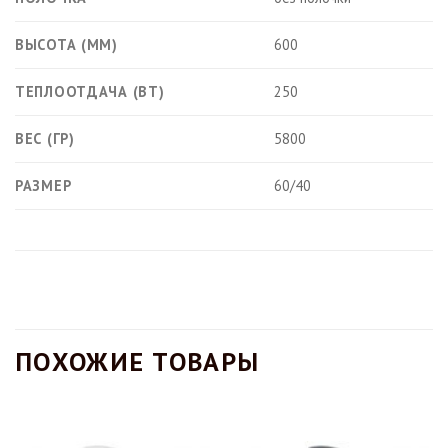
ВЫСОТА (ММ)
600
ТЕПЛООТДАЧА (ВТ)
250
ВЕС (ГР)
5800
РАЗМЕР
60/40
ПОХОЖИЕ ТОВАРЫ