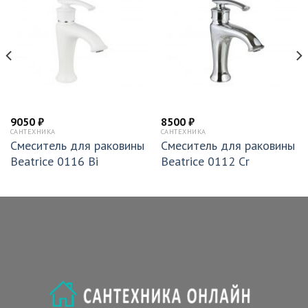
9050
₽
8500
₽
САНТЕХНИКА
САНТЕХНИКА
Смеситель для раковины
Смеситель для раковины
Beatrice 0116 Bi
Beatrice 0112 Cr