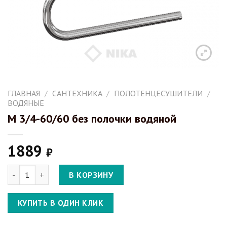
ГЛАВНАЯ
/
САНТЕХНИКА
/
ПОЛОТЕНЦЕСУШИТЕЛИ
/
ВОДЯНЫЕ
М 3/4-60/60 без полочки водяной
1889
₽
Количество М 3/4-60/60 без полочки водяной
В КОРЗИНУ
КУПИТЬ В ОДИН КЛИК