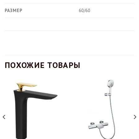
РАЗМЕР
60/60
ПОХОЖИЕ ТОВАРЫ