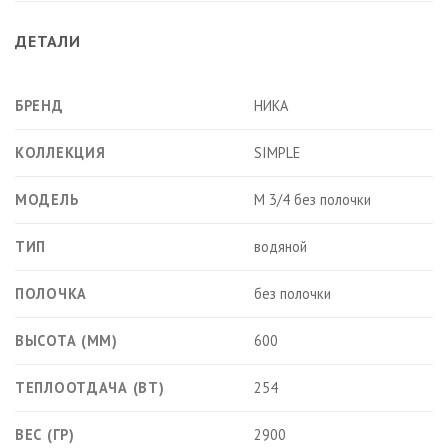
ДЕТАЛИ
БРЕНД
НИКА
КОЛЛЕКЦИЯ
SIMPLE
МОДЕЛЬ
М 3/4 без полочки
ТИП
водяной
ПОЛОЧКА
без полочки
ВЫСОТА (ММ)
600
ТЕПЛООТДАЧА (ВТ)
254
ВЕС (ГР)
2900