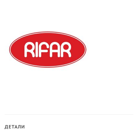
ДЕТАЛИ