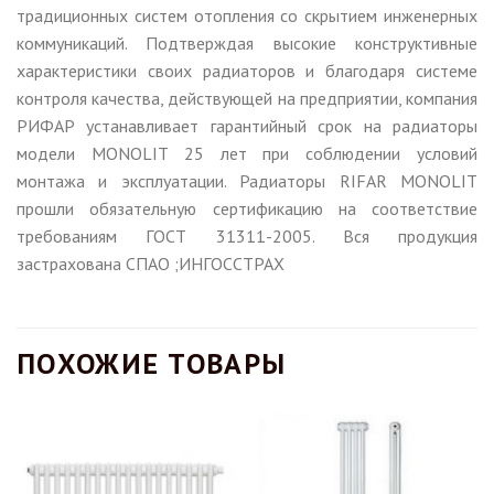
традиционных систем отопления со скрытием инженерных
коммуникаций. Подтверждая высокие конструктивные
характеристики своих радиаторов и благодаря системе
контроля качества, действующей на предприятии, компания
РИФАР устанавливает гарантийный срок на радиаторы
модели MONOLIT 25 лет при соблюдении условий
монтажа и эксплуатации. Радиаторы RIFAR MONOLIT
прошли обязательную сертификацию на соответствие
требованиям ГОСТ 31311-2005. Вся продукция
застрахована СПАО ;ИНГОССТРАХ
ПОХОЖИЕ ТОВАРЫ