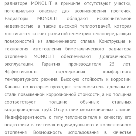
радиаторе MONOLIT в принципе отсутствуют участки,
потенциально опасные для возникновения протечек.
Радиаторы MONOLIT обладают исключительной
надежностью, а также высокой теплоотдачей, которая
достигается за счет развитой геометрии теплопередающих
поверхностей из алюминиевого сплава. Конструкция и
технология изготовления биметаллического радиатора
отопления MONOLIT обеспечивают: Долговечность
эксплуатации. Гарантия производителя 25 лет.
Эффективность поддержания комфортного
температурного режима. Высокую стойкость к коррозии.
Каналы, по которым проходит теплоноситель, сделаны из
стали повышенной коррозионной стойкости, а их толщина
соответствует толщине обычных стальных
водопроводных труб. Отсутствие межсекционных стыков.
Индифферентность к типу теплоносителя и качеству его
подготовки в системах индивидуального и коллективного
отопления. Возможность использования в качестве