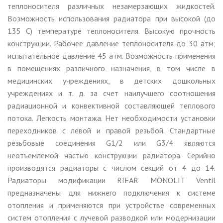
теплоносителя различных незамерзающих жидкостей.
Возможность использования радиатора при высокой (до
135 С) температуре теплоносителя. Высокую прочность
конструкции. Рабочее давление теплоносителя до 30 атм;
испытательное давление 45 атм. Возможность применения
в помещениях различного назначения, в том числе в
медицинских учреждениях, в детских дошкольных
учреждениях и т. д. за счет наилучшего соотношения
радиационной и конвективной составляющей теплового
потока. Легкость монтажа. Нет необходимости установки
переходников с левой и правой резьбой. Стандартные
резьбовые соединения G1/2 или G3/4 являются
неотъемлемой частью конструкции радиатора. Серийно
производятся радиаторы с числом секций от 4 до 14.
Радиаторы модификации RIFAR MONOLIT Ventil
предназначены для нижнего подключения к системе
отопления и применяются при устройстве современных
систем отопления с лучевой разводкой или модернизации