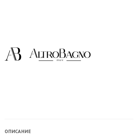
ОПИСАНИЕ