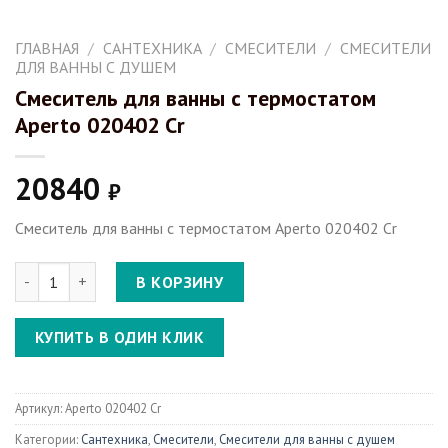
ГЛАВНАЯ
/
САНТЕХНИКА
/
СМЕСИТЕЛИ
/
СМЕСИТЕЛИ
ДЛЯ ВАННЫ С ДУШЕМ
Смеситель для ванны с термостатом
Aperto 020402 Cr
20840
₽
Смеситель для ванны с термостатом Aperto 020402 Cr
Количество Смеситель для ванны с термостатом Aperto 020402
В КОРЗИНУ
КУПИТЬ В ОДИН КЛИК
Артикул:
Aperto 020402 Cr
Категории:
Сантехника
,
Смесители
,
Смесители для ванны с душем