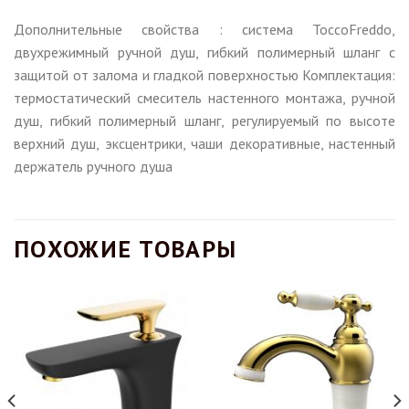
Дополнительные свойства : система ToccoFreddo,
двухрежимный ручной душ, гибкий полимерный шланг с
защитой от залома и гладкой поверхностью Комплектация:
термостатический смеситель настенного монтажа, ручной
душ, гибкий полимерный шланг, регулируемый по высоте
верхний душ, эксцентрики, чаши декоративные, настенный
держатель ручного душа
ПОХОЖИЕ ТОВАРЫ