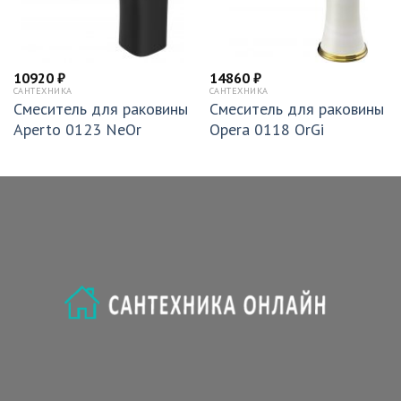
10920
₽
14860
₽
САНТЕХНИКА
САНТЕХНИКА
Смеситель для раковины
Смеситель для раковины
Aperto 0123 NeOr
Opera 0118 OrGi