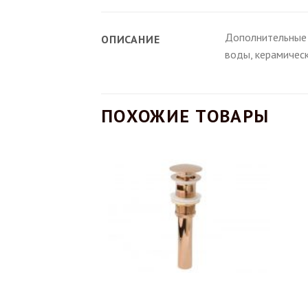
Дополнительные 
ОПИСАНИЕ
воды, керамичес
ПОХОЖИЕ ТОВАРЫ