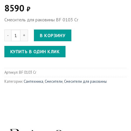
8590
₽
Смеситель для раковины BF 0103 Cr
Количество Смеситель для раковины BF 0103 Cr
В КОРЗИНУ
КУПИТЬ В ОДИН КЛИК
Артикул:
BF 0103 Cr
Категории:
Сантехника
,
Смесители
,
Смесители для раковины