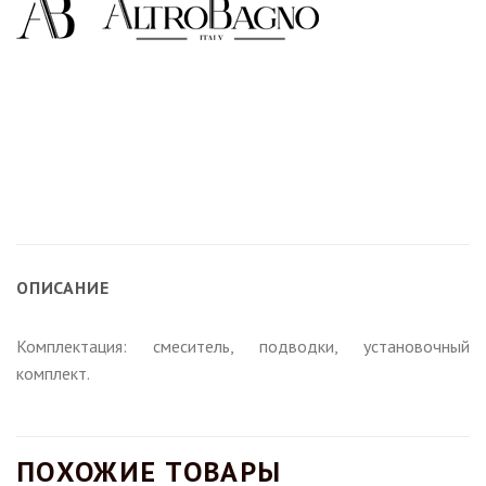
ОПИСАНИЕ
Комплектация: смеситель, подводки, установочный
комплект.
ПОХОЖИЕ ТОВАРЫ