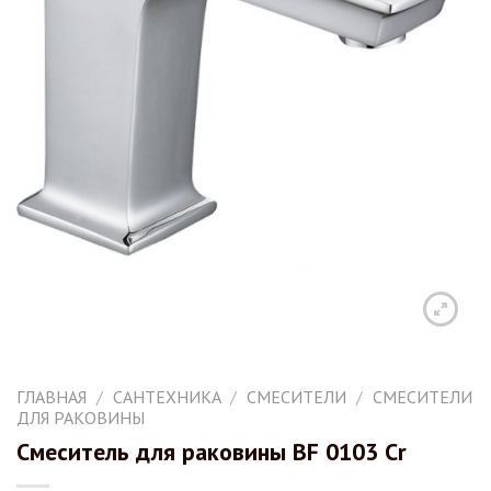
ГЛАВНАЯ
/
САНТЕХНИКА
/
СМЕСИТЕЛИ
/
СМЕСИТЕЛИ
ДЛЯ РАКОВИНЫ
Смеситель для раковины BF 0103 Cr