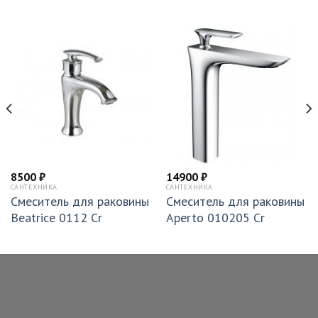
8500
₽
14900
₽
САНТЕХНИКА
САНТЕХНИКА
Смеситель для раковины
Смеситель для раковины
Beatrice 0112 Cr
Aperto 010205 Cr