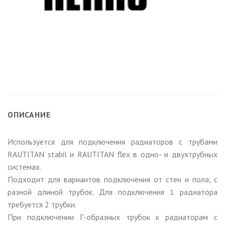
ОПИСАНИЕ
Используется для подключения радиаторов с трубами
RAUTITAN stabil и RAUTITAN flex в одно- и двухтрубных
системах.
Подходит для вариантов подключения от стен и пола, с
разной длиной трубок. Для подключения 1 радиатора
требуется 2 трубки.
При подключении Г-образных трубок к радиаторам с