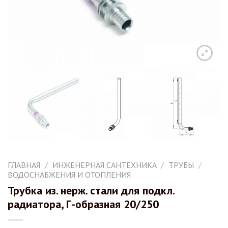
ГЛАВНАЯ
/
ИНЖЕНЕРНАЯ САНТЕХНИКА
/
ТРУБЫ
/
ВОДОСНАБЖЕНИЯ И ОТОПЛЕНИЯ
Трубка из. нерж. стали для подкл.
радиатора, Г-образная 20/250