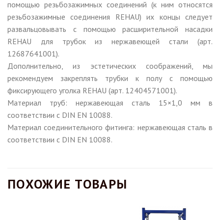
помощью резьбозажимных соединений (к ним относятся
резьбозажимные соединения REHAU) их концы следует
развальцовывать с помощью расширительной насадки
REHAU для трубок из нержавеющей стали (арт.
12687641001).
Дополнительно, из эстетических соображений, мы
рекомендуем закреплять трубки к полу с помощью
фиксирующего уголка REHAU (арт. 12404571001).
Материал труб: нержавеющая сталь 15×1,0 мм в
соответствии с DIN EN 10088.
Материал соединительного фитинга: нержавеющая сталь в
соответствии с DIN EN 10088.
ПОХОЖИЕ ТОВАРЫ