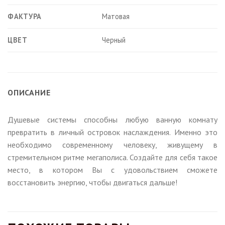
ФАКТУРА
Матовая
ЦВЕТ
Черный
ОПИСАНИЕ
Душевые системы способны любую ванную комнату
превратить в личный островок наслаждения. Именно это
необходимо современному человеку, живущему в
стремительном ритме мегаполиса. Создайте для себя такое
место, в котором Вы с удовольствием сможете
восстановить энергию, чтобы двигаться дальше!