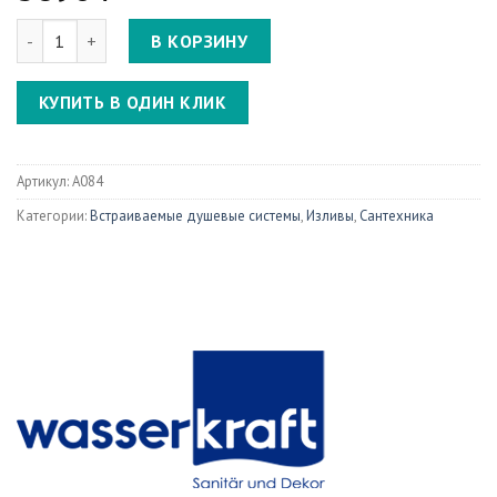
Количество A084 Настенный излив для ванны
В КОРЗИНУ
КУПИТЬ В ОДИН КЛИК
Артикул:
A084
Категории:
Встраиваемые душевые системы
,
Изливы
,
Сантехника