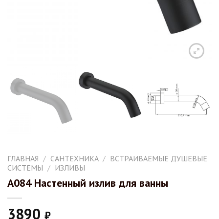
ГЛАВНАЯ
/
САНТЕХНИКА
/
ВСТРАИВАЕМЫЕ ДУШЕВЫЕ
СИСТЕМЫ
/
ИЗЛИВЫ
A084 Настенный излив для ванны
3890
₽