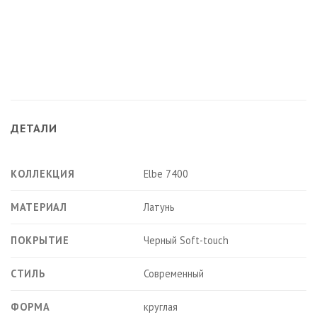
ДЕТАЛИ
КОЛЛЕКЦИЯ
Elbe 7400
МАТЕРИАЛ
Латунь
ПОКРЫТИЕ
Черный Soft-touch
СТИЛЬ
Современный
ФОРМА
круглая