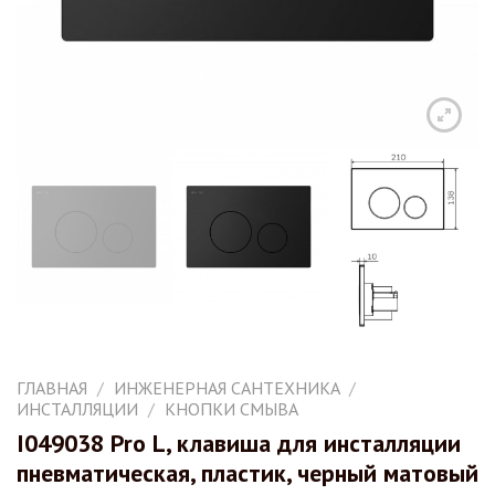
ГЛАВНАЯ
/
ИНЖЕНЕРНАЯ САНТЕХНИКА
/
ИНСТАЛЛЯЦИИ
/
КНОПКИ СМЫВА
I049038 Pro L, клавиша для инсталляции
пневматическая, пластик, черный матовый