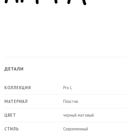
ДЕТАЛИ
КОЛЛЕКЦИЯ
Pro L
МАТЕРИАЛ
Пластик
ЦВЕТ
черный матовый
СТИЛЬ
Современный