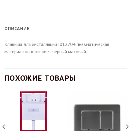
ОПИСАНИЕ
Клавиша для инсталляции I012704 пневматическая
материал пластик цвет черный матовый.
ПОХОЖИЕ ТОВАРЫ