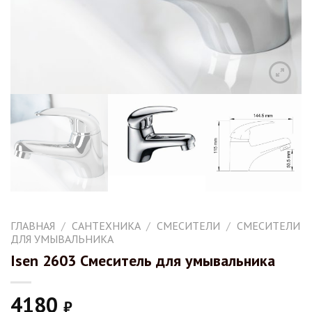
ГЛАВНАЯ
/
САНТЕХНИКА
/
СМЕСИТЕЛИ
/
СМЕСИТЕЛИ
ДЛЯ УМЫВАЛЬНИКА
Isen 2603 Смеситель для умывальника
4180
₽