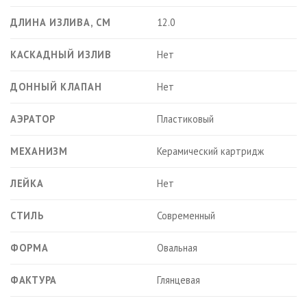
ДЛИНА ИЗЛИВА, СМ
12.0
КАСКАДНЫЙ ИЗЛИВ
Нет
ДОННЫЙ КЛАПАН
Нет
АЭРАТОР
Пластиковый
МЕХАНИЗМ
Керамический картридж
ЛЕЙКА
Нет
СТИЛЬ
Современный
ФОРМА
Овальная
ФАКТУРА
Глянцевая