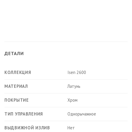
ДЕТАЛИ
КОЛЛЕКЦИЯ
Isen 2600
МАТЕРИАЛ
Латунь
ПОКРЫТИЕ
Хром
ТИП УПРАВЛЕНИЯ
Однорычажное
ВЫДВИЖНОЙ ИЗЛИВ
Нет