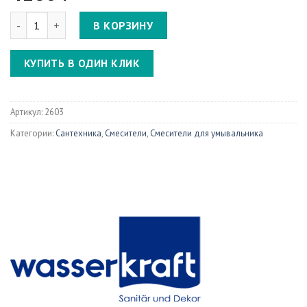
Количество Isen 2603 Смеситель для умывальника
В КОРЗИНУ
КУПИТЬ В ОДИН КЛИК
Артикул:
2603
Категории:
Сантехника
,
Смесители
,
Смесители для умывальника