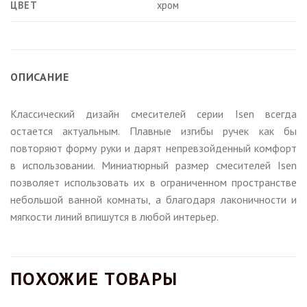
ЦВЕТ
хром
ОПИСАНИЕ
Классический дизайн смесителей серии Isen всегда
остается актуальным. Плавные изгибы ручек как бы
повторяют форму руки и дарят непревзойденный комфорт
в использовании. Миниатюрный размер смесителей Isen
позволяет использовать их в ограниченном пространстве
небольшой ванной комнаты, а благодаря лаконичности и
мягкости линий впишутся в любой интерьер.
ПОХОЖИЕ ТОВАРЫ