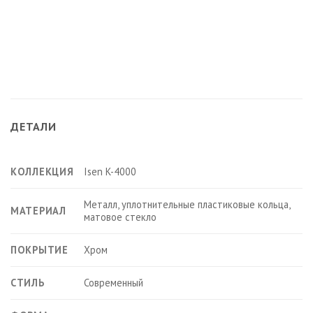
ДЕТАЛИ
КОЛЛЕКЦИЯ
Isen K-4000
Металл, уплотнительные пластиковые кольца,
МАТЕРИАЛ
матовое стекло
ПОКРЫТИЕ
Хром
СТИЛЬ
Современный