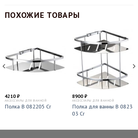
ПОХОЖИЕ ТОВАРЫ
4210
₽
8900
₽
АКСЕССУАРЫ ДЛЯ ВАННОЙ
АКСЕССУАРЫ ДЛЯ ВАННОЙ
Полка B 082205 Cr
Полка для ванны B 0823
03 Cr