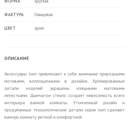
ФОРМА
круглая
ФАКТУРА
Глянцевая
ЦВЕТ
хром
ОПИСАНИЕ
Аксессуары Isen привлекают к себе внимание природными
мотивами, воплощенными в дизайне. Хромированные
детали изделий украшены изящными матовыми
лепестками. Дымчатое стекло создает невесомость всего
интерьера ванной комнаты. Утонченный дизайн и
продуманные технологические детали серии Isen сделают
ванную комнату уютной и комфортной.