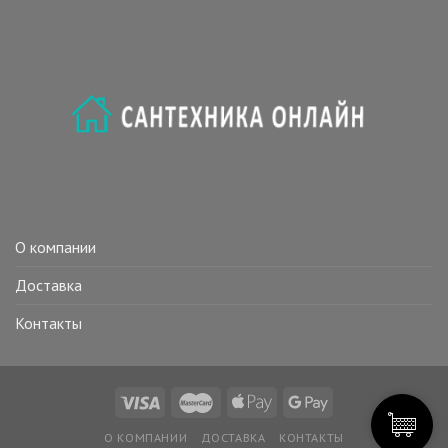
О компании
Доставка
Контакты
О КОМПАНИИ
ДОСТАВКА
КОНТАКТЫ