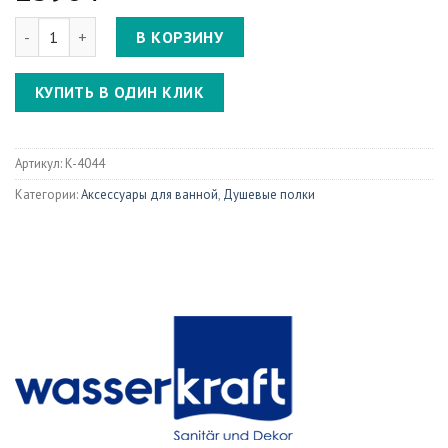
Количество Isen K-4044 Полка стеклянная с бортиком
В КОРЗИНУ
КУПИТЬ В ОДИН КЛИК
Артикул:
K-4044
Категории:
Аксессуары для ванной
,
Душевые полки