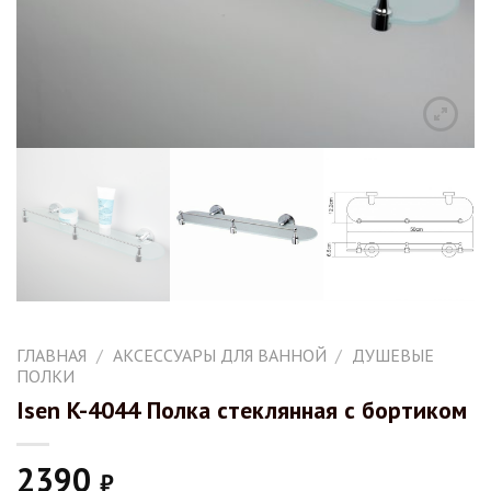
ГЛАВНАЯ
/
АКСЕССУАРЫ ДЛЯ ВАННОЙ
/
ДУШЕВЫЕ
ПОЛКИ
Isen K-4044 Полка стеклянная с бортиком
2390
₽