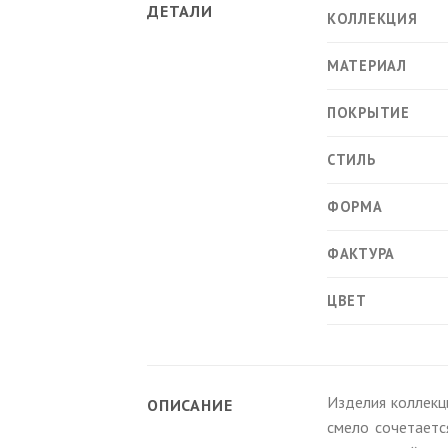
ДЕТАЛИ
КОЛЛЕКЦИЯ
МАТЕРИАЛ
ПОКРЫТИЕ
СТИЛЬ
ФОРМА
ФАКТУРА
ЦВЕТ
Изделия коллекц
ОПИСАНИЕ
смело сочетаетс