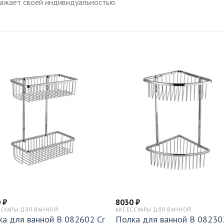
ражает своей индивидуальностью.
0
₽
8030
₽
ССУАРЫ ДЛЯ ВАННОЙ
АКСЕССУАРЫ ДЛЯ ВАННОЙ
ка для ванной B 082602 Cr
Полка для ванной B 08230