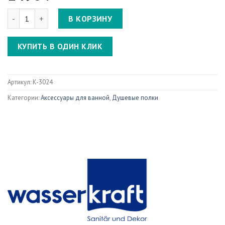
Количество Oder K-3024 Полка стеклянная
В КОРЗИНУ
КУПИТЬ В ОДИН КЛИК
Артикул:
K-3024
Категории:
Аксессуары для ванной
,
Душевые полки