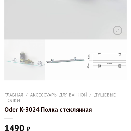
ГЛАВНАЯ
/
АКСЕССУАРЫ ДЛЯ ВАННОЙ
/
ДУШЕВЫЕ
ПОЛКИ
Oder K-3024 Полка стеклянная
1490
₽