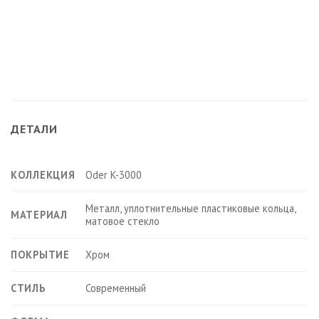
ДЕТАЛИ
КОЛЛЕКЦИЯ
Oder K-3000
Металл, уплотнительные пластиковые кольца,
МАТЕРИАЛ
матовое стекло
ПОКРЫТИЕ
Хром
СТИЛЬ
Современный