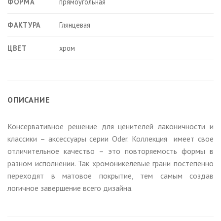
ФОРМА
прямоугольная
ФАКТУРА
Глянцевая
ЦВЕТ
хром
ОПИСАНИЕ
Консервативное решение для ценителей лаконичности и
классики – аксессуары серии Oder. Коллекция имеет свое
отличительное качество – это повторяемость формы в
разном исполнении. Так хромоникелевые грани постепенно
переходят в матовое покрытие, тем самым создав
логичное завершение всего дизайна.